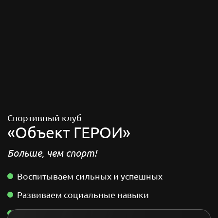
Спортивный клуб
«Объект ГЕРОИ»
Больше, чем спорт!
Воспитываем сильных и успешных
Развиваем социальные навыки
Формируем лидерство и жизнестойкость